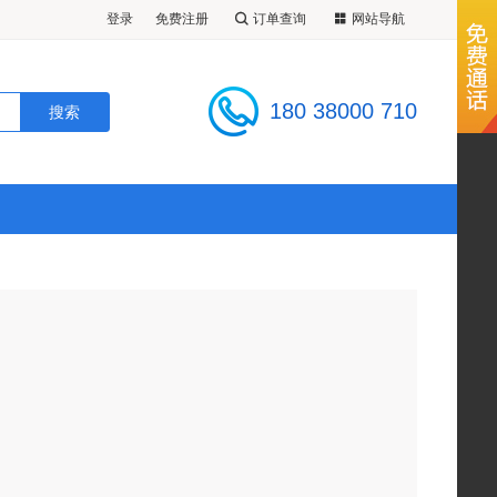
登录
免费注册
订单查询
网站导航
180 38000 710