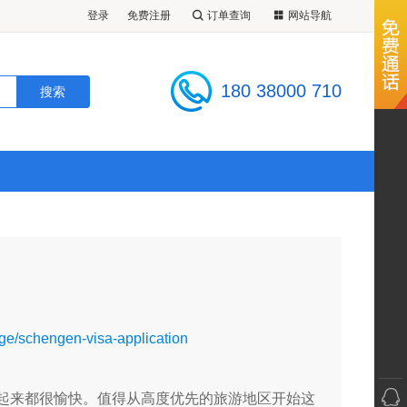
登录
免费注册
订单查询
网站导航
180 38000 710
age/schengen-visa-application
起来都很愉快。值得从高度优先的旅游地区开始这